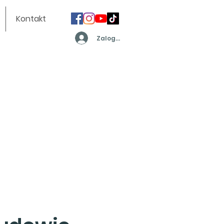
Kontakt
Zaloguj się